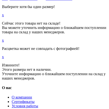
Выберите хотя бы один размер!
x
Сейчас этого товара нет на складе!
Вы можете уточнить информацию о ближайшем поступлении
товара на склад у наших менеджеров.
x
Расцветка может не совпадать с фотографией!
x
Извините!
Этого размера нет в наличии.
Уточните информацию о ближайшем поступлении на склад у
наших менеджеров.
О нас
О компании
Сертификаты
Условия работы