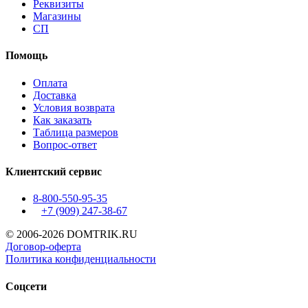
Реквизиты
Магазины
СП
Помощь
Оплата
Доставка
Условия возврата
Как заказать
Таблица размеров
Вопрос-ответ
Клиентский сервис
8-800-550-95-35
+7 (909)
247-38-67
© 2006-2026 DOMTRIK.RU
Договор-оферта
Политика конфиденциальности
Соцсети