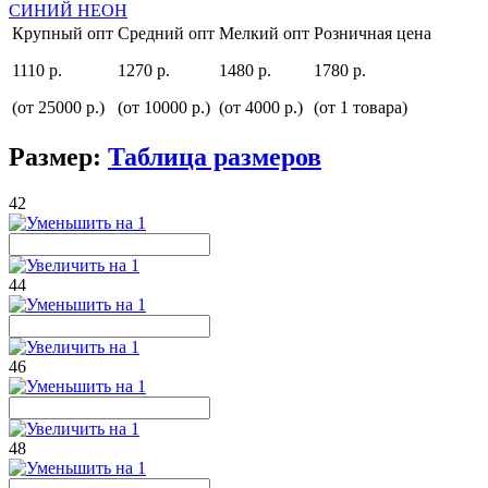
Крупный опт
Средний опт
Мелкий опт
Розничная цена
1110 р.
1270 р.
1480 р.
1780 р.
(от 25000 р.)
(от 10000 р.)
(от 4000 р.)
(от 1 товара)
Размер:
Таблица размеров
42
44
46
48