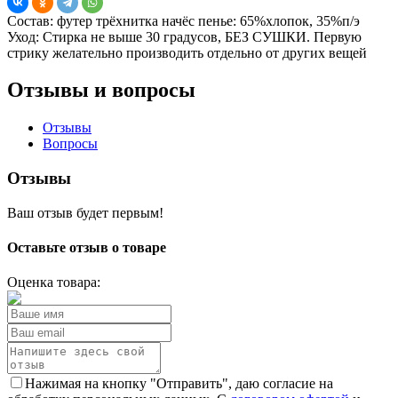
Состав:
футер трёхнитка начёс пенье: 65%хлопок, 35%п/э
Уход:
Стирка не выше 30 градусов, БЕЗ СУШКИ. Первую
стрику желательно производить отдельно от других вещей
Отзывы и вопросы
Отзывы
Вопросы
Отзывы
Ваш отзыв будет первым!
Оставьте отзыв о товаре
Оценка товара:
Нажимая на кнопку "Отправить", даю согласие на