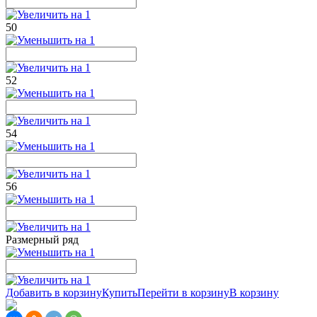
50
52
54
56
Размерный ряд
Добавить в корзину
Купить
Перейти в корзину
В корзину