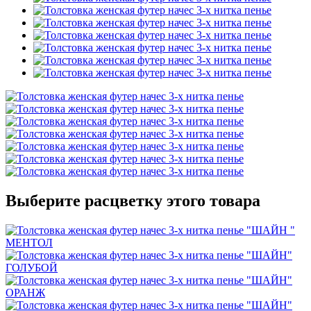
Выберите расцветку этого товара