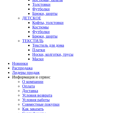
Толстовки
Футболки
Брюки, шорты
ДЕТСКОЕ
Кофты, толстовки
Костюмы
Футболки
Брюки, шорты
ТЕКСТИЛЬ
Текстиль для дома
Платки
Носки, колготки, трусы
Маски
Новинки
Распродажа
Лидеры продаж
Информация и сервис
О компании
Оплата
Доставка
Условия возврата
Условия работы
Совместные покупки
Как заказать