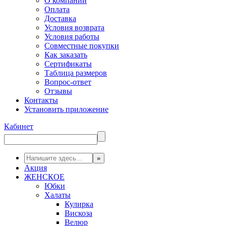
О компании
Оплата
Доставка
Условия возврата
Условия работы
Совместные покупки
Как заказать
Сертификаты
Таблица размеров
Вопрос-ответ
Отзывы
Контакты
Установить приложение
Кабинет
Акция
ЖЕНСКОЕ
Юбки
Халаты
Кулирка
Вискоза
Велюр