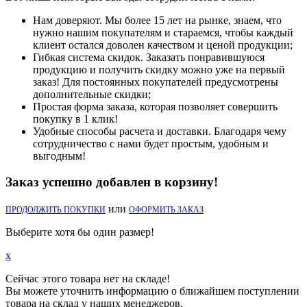
Нам доверяют. Мы более 15 лет на рынке, знаем, что
нужно нашим покупателям и стараемся, чтобы каждый
клиент остался доволен качеством и ценой продукции;
Гибкая система скидок. Заказать понравившуюся
продукцию и получить скидку можно уже на первый
заказ! Для постоянных покупателей предусмотрены
дополнительные скидки;
Простая форма заказа, которая позволяет совершить
покупку в 1 клик!
Удобные способы расчета и доставки. Благодаря чему
сотрудничество с нами будет простым, удобным и
выгодным!
Заказ успешно добавлен в корзину!
или
ПРОДОЛЖИТЬ ПОКУПКИ
ОФОРМИТЬ ЗАКАЗ
Выберите хотя бы один размер!
x
Сейчас этого товара нет на складе!
Вы можете уточнить информацию о ближайшем поступлении
товара на склад у наших менеджеров.