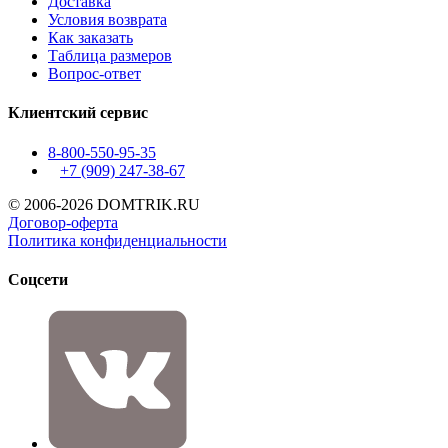
Доставка
Условия возврата
Как заказать
Таблица размеров
Вопрос-ответ
Клиентский сервис
8-800-550-95-35
+7 (909)
247-38-67
© 2006-2026 DOMTRIK.RU
Договор-оферта
Политика конфиденциальности
Соцсети