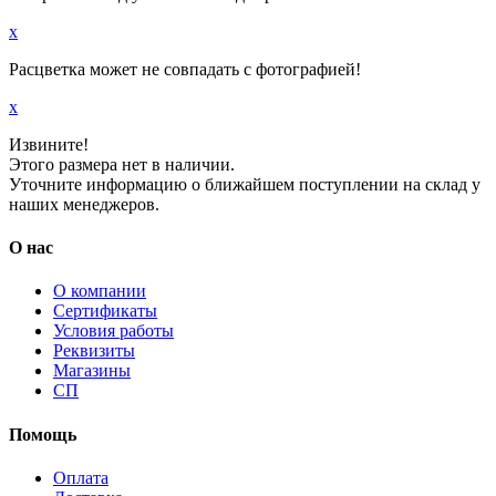
x
Расцветка может не совпадать с фотографией!
x
Извините!
Этого размера нет в наличии.
Уточните информацию о ближайшем поступлении на склад у
наших менеджеров.
О нас
О компании
Сертификаты
Условия работы
Реквизиты
Магазины
СП
Помощь
Оплата