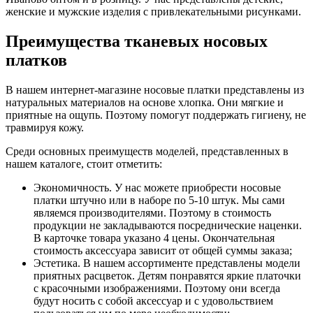
женские и мужские изделия с привлекательными рисунками.
Преимущества тканевых носовых
платков
В нашем интернет-магазине носовые платки представлены из
натуральных материалов на основе хлопка. Они мягкие и
приятные на ощупь. Поэтому помогут поддержать гигиену, не
травмируя кожу.
Среди основных преимуществ моделей, представленных в
нашем каталоге, стоит отметить:
Экономичность. У нас можете приобрести носовые
платки штучно или в наборе по 5-10 штук. Мы сами
являемся производителями. Поэтому в стоимость
продукции не закладываются посреднические наценки.
В карточке товара указано 4 цены. Окончательная
стоимость аксессуара зависит от общей суммы заказа;
Эстетика. В нашем ассортименте представлены модели
приятных расцветок. Детям понравятся яркие платочки
с красочными изображениями. Поэтому они всегда
будут носить с собой аксессуар и с удовольствием