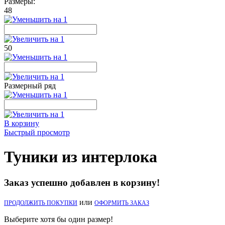
Размеры:
48
50
Размерный ряд
В корзину
Быстрый просмотр
Туники из интерлока
Заказ успешно добавлен в корзину!
или
ПРОДОЛЖИТЬ ПОКУПКИ
ОФОРМИТЬ ЗАКАЗ
Выберите хотя бы один размер!