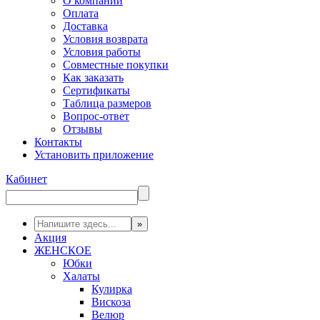
О компании
Оплата
Доставка
Условия возврата
Условия работы
Совместные покупки
Как заказать
Сертификаты
Таблица размеров
Вопрос-ответ
Отзывы
Контакты
Установить приложение
Кабинет
Акция
ЖЕНСКОЕ
Юбки
Халаты
Кулирка
Вискоза
Велюр