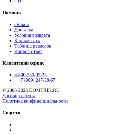
СП
Помощь
Оплата
Доставка
Условия возврата
Как заказать
Таблица размеров
Вопрос-ответ
Клиентский сервис
8-800-550-95-35
+7 (909)
247-38-67
© 2006-2026 DOMTRIK.RU
Договор-оферта
Политика конфиденциальности
Соцсети