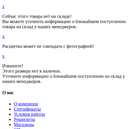
x
Сейчас этого товара нет на складе!
Вы можете уточнить информацию о ближайшем поступлении
товара на склад у наших менеджеров.
x
Расцветка может не совпадать с фотографией!
x
Извините!
Этого размера нет в наличии.
Уточните информацию о ближайшем поступлении на склад у
наших менеджеров.
О нас
О компании
Сертификаты
Условия работы
Реквизиты
Магазины