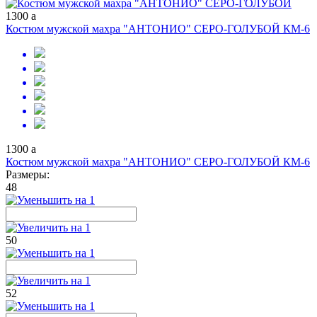
1300
a
Костюм мужской махра "АНТОНИО" СЕРО-ГОЛУБОЙ КМ-6
1300
a
Костюм мужской махра "АНТОНИО" СЕРО-ГОЛУБОЙ КМ-6
Размеры:
48
50
52