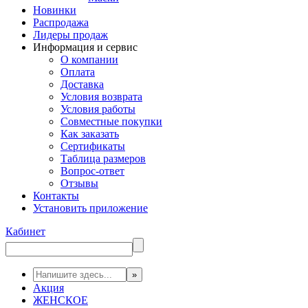
Новинки
Распродажа
Лидеры продаж
Информация и сервис
О компании
Оплата
Доставка
Условия возврата
Условия работы
Совместные покупки
Как заказать
Сертификаты
Таблица размеров
Вопрос-ответ
Отзывы
Контакты
Установить приложение
Кабинет
Акция
ЖЕНСКОЕ