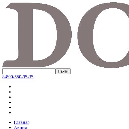
8-800-550-95-35
Главная
Акция