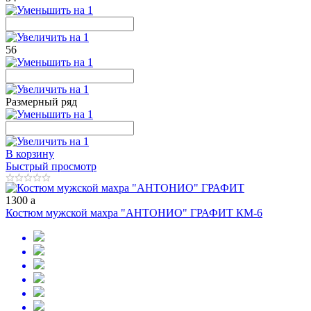
56
Размерный ряд
В корзину
Быстрый просмотр
1300
a
Костюм мужской махра "АНТОНИО" ГРАФИТ КМ-6