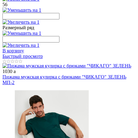
56
Размерный ряд
В корзину
Быстрый просмотр
1030
a
Пижама мужская кулирка с брюками "ЧИКАГО" ЗЕЛЕНЬ
МП-2