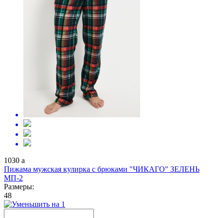
1030
a
Пижама мужская кулирка с брюками "ЧИКАГО" ЗЕЛЕНЬ
МП-2
Размеры:
48