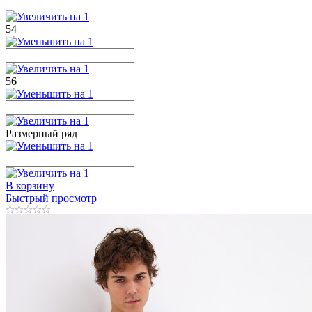
54
56
Размерный ряд
В корзину
Быстрый просмотр