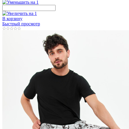
В корзину
Быстрый просмотр