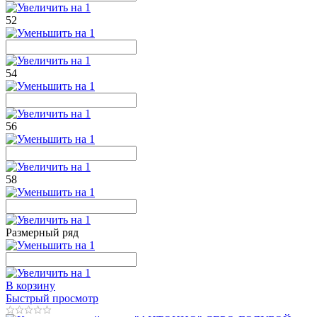
52
54
56
58
Размерный ряд
В корзину
Быстрый просмотр