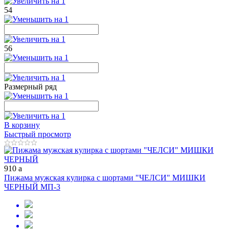
54
56
Размерный ряд
В корзину
Быстрый просмотр
910
a
Пижама мужская кулирка с шортами "ЧЕЛСИ" МИШКИ
ЧЕРНЫЙ МП-3