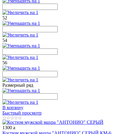
52
54
56
Размерный ряд
В корзину
Быстрый просмотр
1300
a
Костюм мужской махра "АНТОНИО" СЕРЫЙ КМ-6