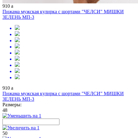
910
a
Пижама мужская кулирка с шортами "ЧЕЛСИ" МИШКИ
ЗЕЛЕНЬ МП-3
910
a
Пижама мужская кулирка с шортами "ЧЕЛСИ" МИШКИ
ЗЕЛЕНЬ МП-3
Размеры:
48
50