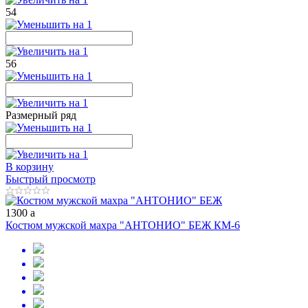
54
56
Размерный ряд
В корзину
Быстрый просмотр
1300
a
Костюм мужской махра "АНТОНИО" БЕЖ КМ-6