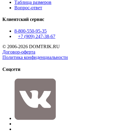
Таблица размеров
Вопрос-ответ
Клиентский сервис
8-800-550-95-35
+7 (909)
247-38-67
© 2006-2026 DOMTRIK.RU
Договор-оферта
Политика конфиденциальности
Соцсети