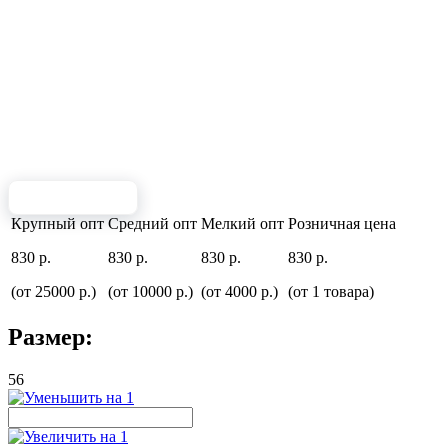
Крупный опт
Средний опт
Мелкий опт
Розничная цена
830 р.
830 р.
830 р.
830 р.
(от 25000 р.)
(от 10000 р.)
(от 4000 р.)
(от 1 товара)
Размер:
56