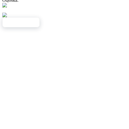
Оценка: