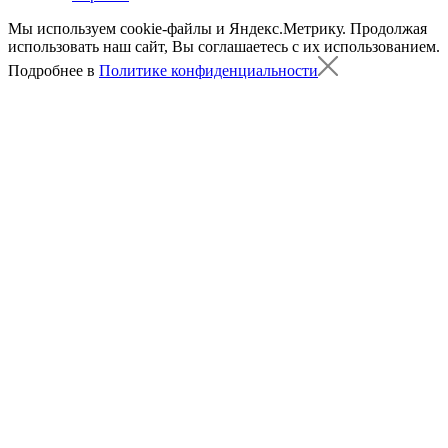
Мы используем cookie-файлы и Яндекс.Метрику.
Продолжая
использовать наш сайт, Вы соглашаетесь с их использованием.
Подробнее в
Политике конфиденциальности