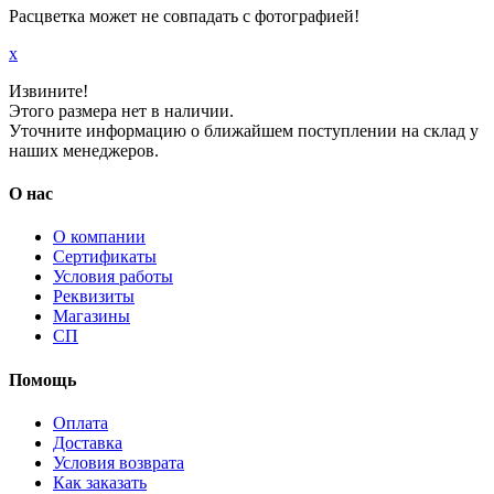
Расцветка может не совпадать с фотографией!
x
Извините!
Этого размера нет в наличии.
Уточните информацию о ближайшем поступлении на склад у
наших менеджеров.
О нас
О компании
Сертификаты
Условия работы
Реквизиты
Магазины
СП
Помощь
Оплата
Доставка
Условия возврата
Как заказать