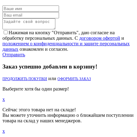
Нажимая на кнопку "Отправить", даю согласие на
обработку персональных данных. С
договором офертой
и
положением о конфиденциальности и защите персональных
данных
ознакомлен и согласен.
Отправить
Заказ успешно добавлен в корзину!
или
ПРОДОЛЖИТЬ ПОКУПКИ
ОФОРМИТЬ ЗАКАЗ
Выберите хотя бы один размер!
x
Сейчас этого товара нет на складе!
Вы можете уточнить информацию о ближайшем поступлении
товара на склад у наших менеджеров.
x