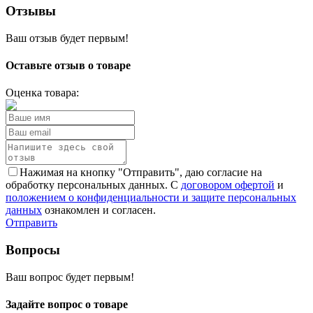
Отзывы
Ваш отзыв будет первым!
Оставьте отзыв о товаре
Оценка товара:
Нажимая на кнопку "Отправить", даю согласие на
обработку персональных данных. С
договором офертой
и
положением о конфиденциальности и защите персональных
данных
ознакомлен и согласен.
Отправить
Вопросы
Ваш вопрос будет первым!
Задайте вопрос о товаре