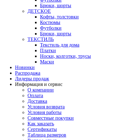
Брюки, шорты
ДЕТСКОЕ
Кофты, толстовки
Костюмы
Футболки
Брюки, шорты
ТЕКСТИЛЬ
Текстиль для дома
Платки
Носки, колготки, трусы
Маски
Новинки
Распродажа
Лидеры продаж
Информация и сервис
О компании
Оплата
Доставка
Условия возврата
Условия работы
Совместные покупки
Как заказать
Сертификаты
Таблица размеров