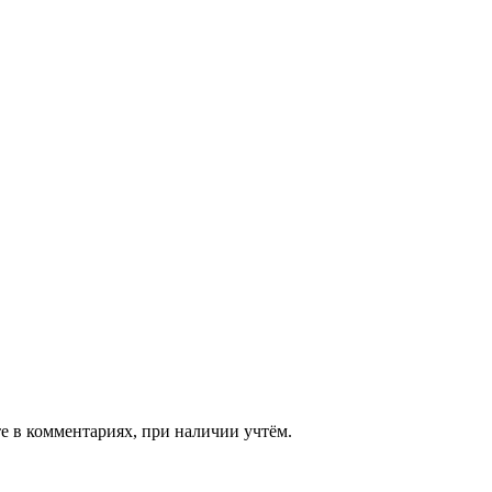
 в комментариях, при наличии учтём.