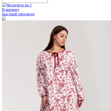
В корзину
Быстрый просмотр