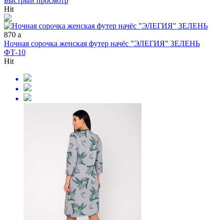
Быстрый просмотр
Hit
870
a
Ночная сорочка женская футер начёс "ЭЛЕГИЯ" ЗЕЛЕНЬ
ФТ-10
Hit