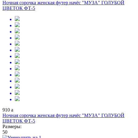
Ночная сорочка женская футер начёс "МУЗА" ГОЛУБОЙ
ЦВЕТОК ФТ-5
910
a
Ночная сорочка женская футер начёс "МУЗА" ГОЛУБОЙ
ЦВЕТОК ФТ-5
Размеры:
50