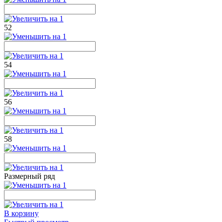
52
54
56
58
Размерный ряд
В корзину