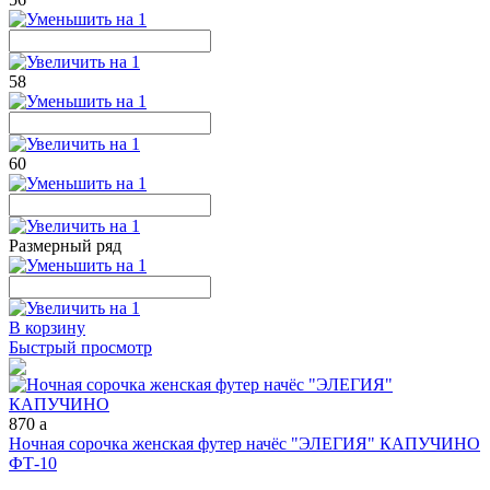
58
60
Размерный ряд
В корзину
Быстрый просмотр
870
a
Ночная сорочка женская футер начёс "ЭЛЕГИЯ" КАПУЧИНО
ФТ-10