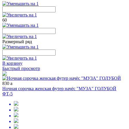
60
Размерный ряд
В корзину
Быстрый просмотр
830
a
Ночная сорочка женская футер начёс "МУЗА" ГОЛУБОЙ
ФТ-5