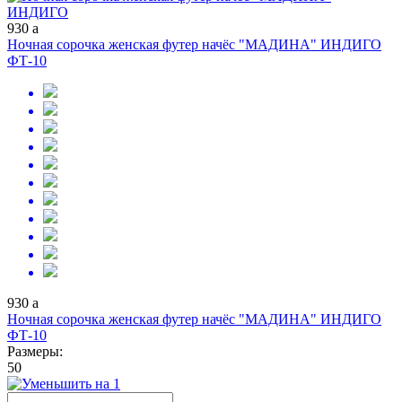
930
a
Ночная сорочка женская футер начёс "МАДИНА" ИНДИГО
ФТ-10
930
a
Ночная сорочка женская футер начёс "МАДИНА" ИНДИГО
ФТ-10
Размеры:
50