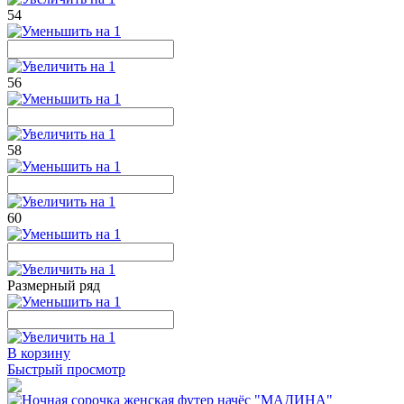
54
56
58
60
Размерный ряд
В корзину
Быстрый просмотр